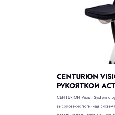
CENTURION VIS
РУКОЯТКОЙ ACT
CENTURION Vision System с 
высокотехнологичная систем
офтальмологическом рынке A