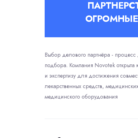
ПАРТНЕРС
ОГРОМНЫЕ
Выбор делового партнёра - процесс 
подбора. Компания Novotek открыта 
и экспертизу для достижения совмес
лекарственных средств, медицинских
медицинского оборудования