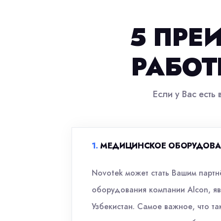
5 ПРЕ
РАБОТ
Если у Вас есть
.
МЕДИЦИНСКОЕ ОБОРУДОВА
Novotek может стать Вашим партн
оборудования компании Alcon, я
Узбекистан. Самое важное, что т