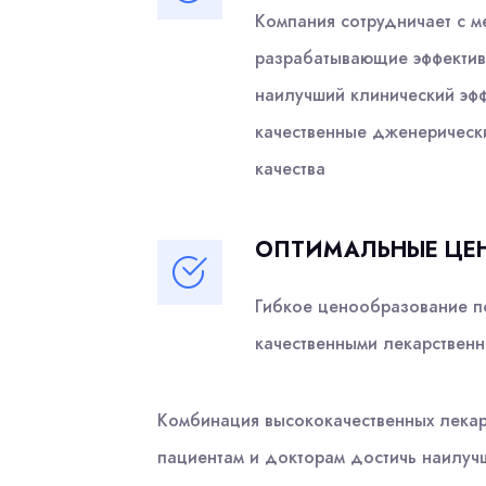
Компания сотрудничает с 
разрабатывающие эффективн
наилучший клинический эфф
качественные дженерическ
качества
ОПТИМАЛЬНЫЕ ЦЕ
Гибкое ценообразование по
качественными лекарствен
Комбинация высококачественных лекар
пациентам и докторам достичь наилучш