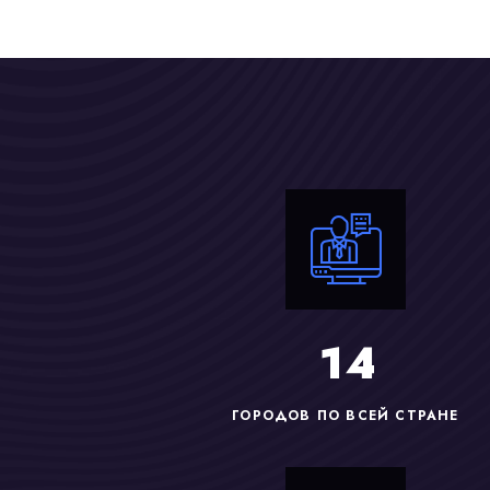
1
4
ГОРОДОВ ПО ВСЕЙ СТРАНЕ