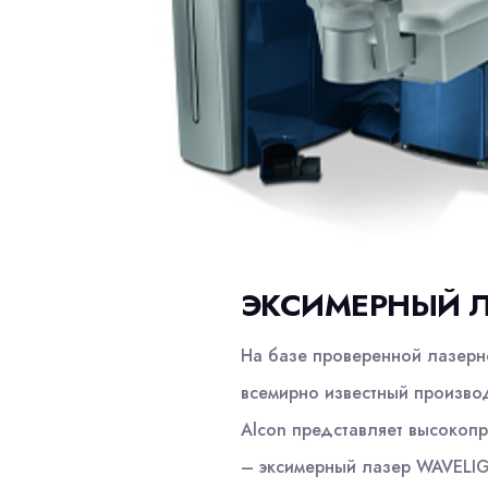
ЭКСИМЕРНЫЙ Л
На базе проверенной лазерн
всемирно известный произво
Alcon представляет высокоп
– эксимерный лазер WAVELI