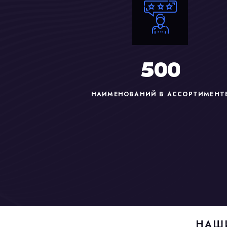
5
0
0
НАИМЕНОВАНИЙ В АССОРТИМЕНТ
НАШ