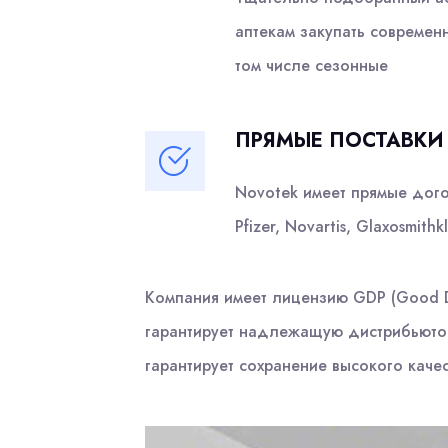
аптекам закупать современ
том числе сезонные
ПРЯМЫЕ ПОСТАВКИ
Novotek имеет прямые дого
Pfizer, Novartis, Glaxosmith
Компания имеет лицензию GDP (Good Di
гарантирует надлежащую дистрибьюторс
гарантирует сохранение высокого каче