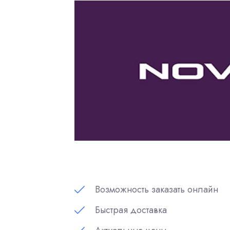
Возможность заказать онлайн
Быстрая доставка