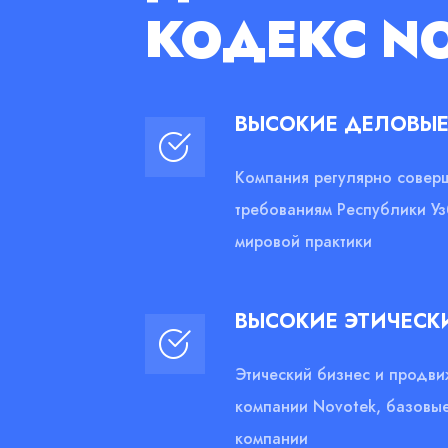
КОДЕКС N
ВЫСОКИЕ ДЕЛОВЫЕ
Компания регулярно соверш
требованиям Республики Уз
мировой практики
ВЫСОКИЕ ЭТИЧЕСК
Этический бизнес и продви
компании Novotek, базовые
компании