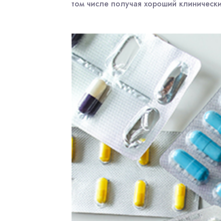
том числе получая хороший клинически