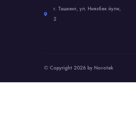
г. Ташкент, ул. Ниязбек йули,
2
© Copyright 2026 by Novotek