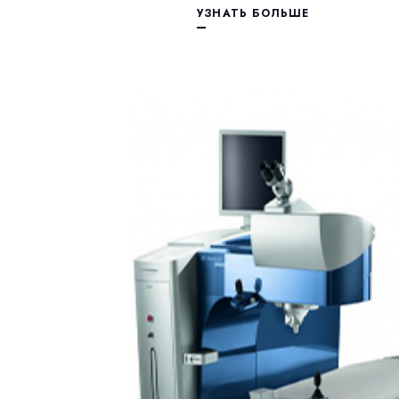
УЗНАТЬ БОЛЬШЕ