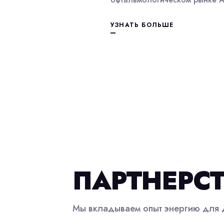
УЗНАТЬ БОЛЬШЕ
ПАРТНЕРС
Мы вкладываем опыт энергию для 