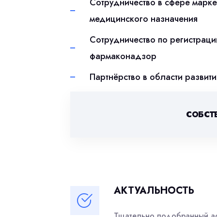
Сотрудничество в сфере марке
медицинского назначения
Сотрудничество по регистрац
фармаконадзор
Партнёрство в области развит
СОБСТ
АКТУАЛЬНОСТЬ
Тщательно подобранный ас