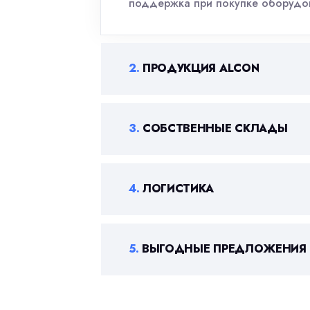
поддержка при покупке оборудо
.
ПРОДУКЦИЯ ALCON
.
СОБСТВЕННЫЕ СКЛАДЫ
.
ЛОГИСТИКА
.
ВЫГОДНЫЕ ПРЕДЛОЖЕНИЯ 