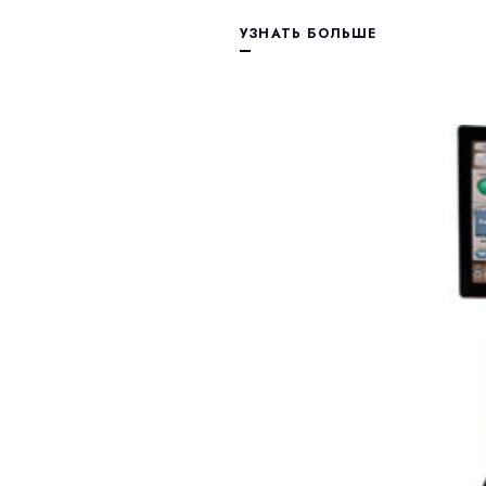
УЗНАТЬ БОЛЬШЕ