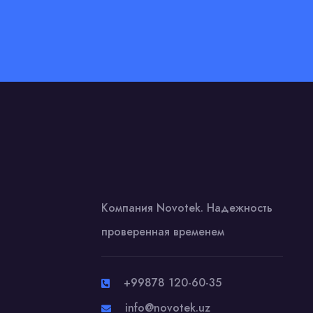
Компания Novotek. Надежность
проверенная временем
+99878 120-60-35
info@novotek.uz