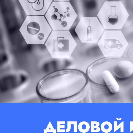
ДЕЛОВОЙ 