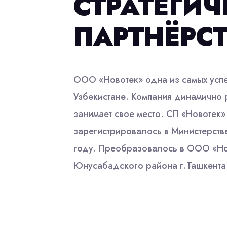
СТРАТЕГИ
ПАРТНЁРС
ООО «Новотек» одна из самых усп
Узбекистане. Компания динамично р
занимает свое место. СП «Новотек»
зарегистрировалось в Министерст
году. Преобразовалось в ООО «Нов
Юнусабадского района г.Ташкента.