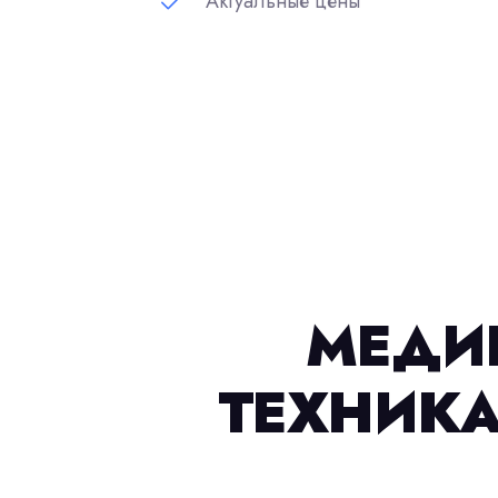
Актуальные цены
МЕДИ
ТЕХНИКА