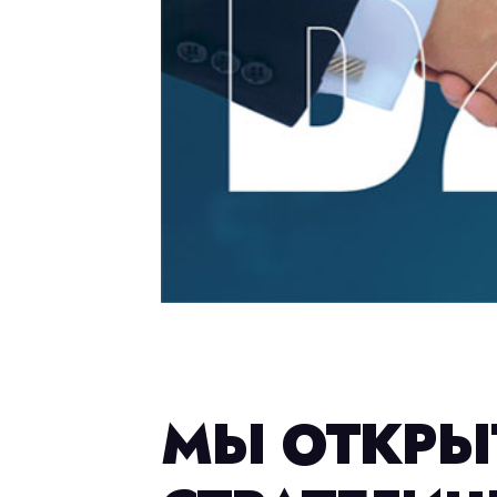
МЫ ОТКРЫ