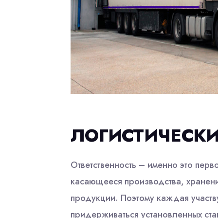
ЛОГИСТИЧЕСКИ
Ответственность – именно это перв
касающееся производства, хранени
продукции. Поэтому каждая участ
придерживаться установленных ста