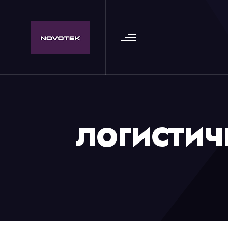
ЛОГИСТИЧ