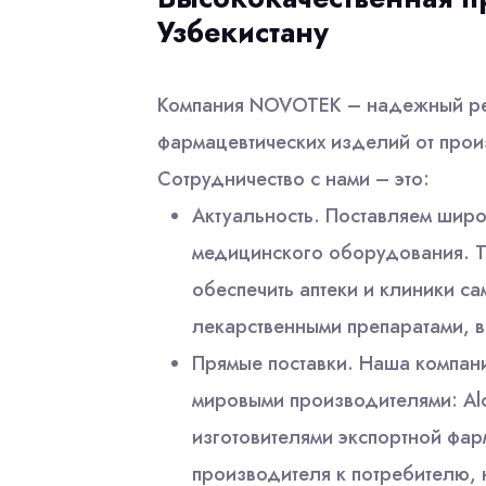
Узбекистану
Компания NOVOTEK – надежный ре
фармацевтических изделий от прои
Сотрудничество с нами – это:
Актуальность. Поставляем широ
медицинского оборудования. Т
обеспечить аптеки и клиники 
лекарственными препаратами, в
Прямые поставки. Наша компан
мировыми производителями: Alcon
изготовителями экспортной фар
производителя к потребителю, 