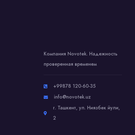
Компания Novotek. Надежность
проверенная временем
+99878 120-60-35
info@novotek.uz
г. Ташкент, ул. Ниязбек йули,
2