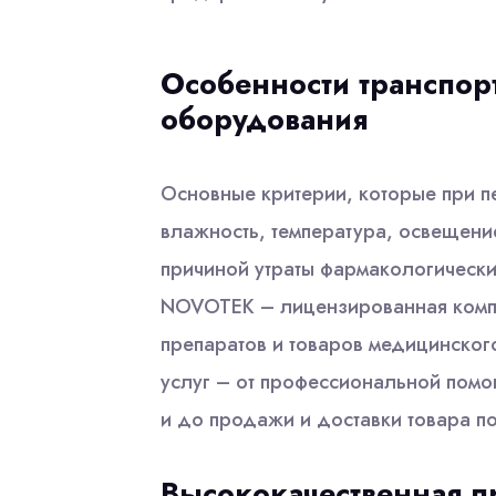
Особенности транспор
оборудования
Основные критерии, которые при 
влажность, температура, освещени
причиной утраты фармакологически
NOVOTEK – лицензированная компа
препаратов и товаров медицинског
услуг – от профессиональной помо
и до продажи и доставки товара п
Высококачественная п