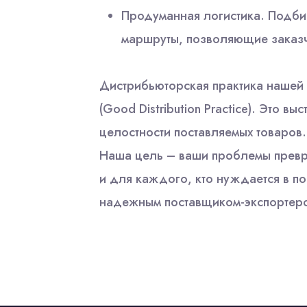
Продуманная логистика. Подби
маршруты, позволяющие заказч
Дистрибьюторская практика нашей
(Good Distribution Practice). Это в
целостности поставляемых товаров.
Наша цель – ваши проблемы превр
и для каждого, кто нуждается в по
надежным поставщиком-экспортер