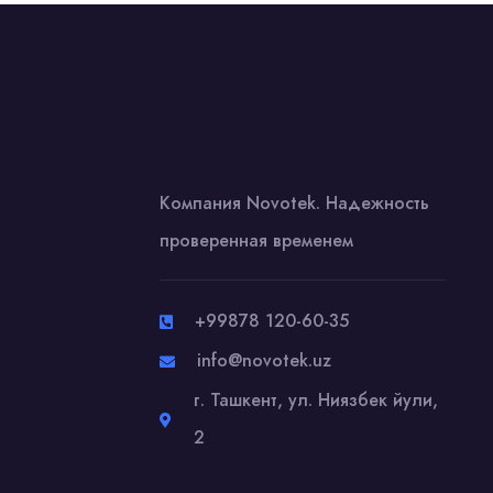
Компания Novotek. Надежность
проверенная временем
+99878 120-60-35
info@novotek.uz
г. Ташкент, ул. Ниязбек йули,
2