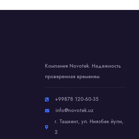
Компания Novotek. Надежность
проверенная временем
+99878 120-60-35
info@novotek.uz
г. Ташкент, ул. Ниязбек йули,
2