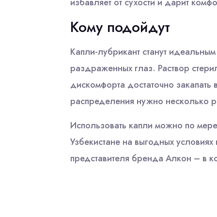
избавляет от сухости и дарит комфо
Кому подойдут
Капли-лубрикант станут идеальным
раздраженных глаз. Раствор стери
дискомфорта достаточно закапать в
распределения нужно несколько р
Использовать капли можно по мере 
Узбекистане на выгодных условия
представителя бренда Алкон – в к