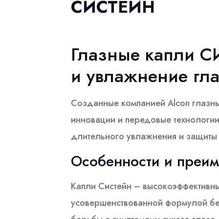
СИСТЕЙН
Глазные капли С
и увлажнение гла
Созданные компанией Alcon глазны
инновации и передовые технологии
длительного увлажнения и защиты 
Особенности и преим
Капли Систейн – высокоэффективн
усовершенствованной формулой бе