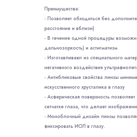
Преимущества:
- Позволяет обходиться без дополните
расстояние и вблизи)
- В течение одной процедуры возможно
дальнозоркость) и астигматизм
- Изготавливают из специального мате
негативного воздействия ультрафиолето
- Антибликовые свойства линзы миними
искусственного хрусталика в глазу
- Асферическая поверхность позволяет
сетчатке глаза, что делает изображен
- Моноблочный дизайн линзы позволяе
фиксировать ИОЛ в глазу.