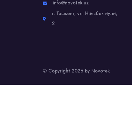
info@novotek.uz
г. Ташкент, ул. Ниязбек йули,
2
© Copyright 2026 by Novotek