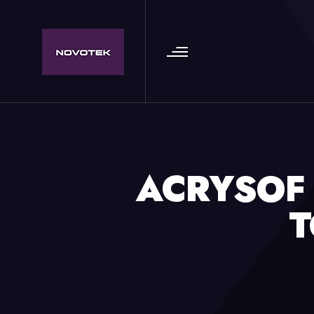
ACRYSOF 
T