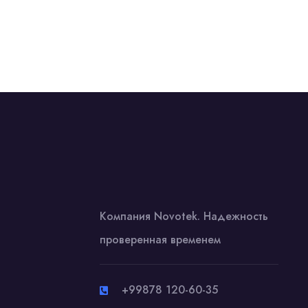
Компания Novotek. Надежность
проверенная временем
+99878 120-60-35