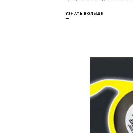
УЗНАТЬ БОЛЬШЕ