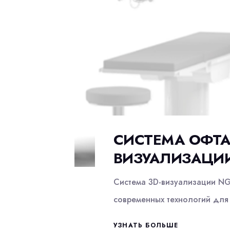
СИСТЕМА ОФТА
ВИЗУАЛИЗАЦИИ
Система 3D-визуализации NG
современных технологий для
УЗНАТЬ БОЛЬШЕ