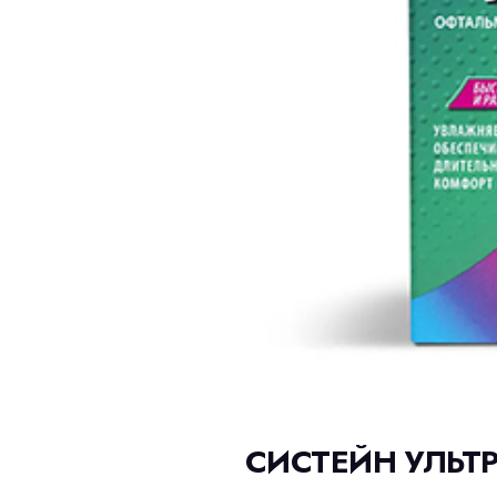
СИСТЕЙН УЛЬТ