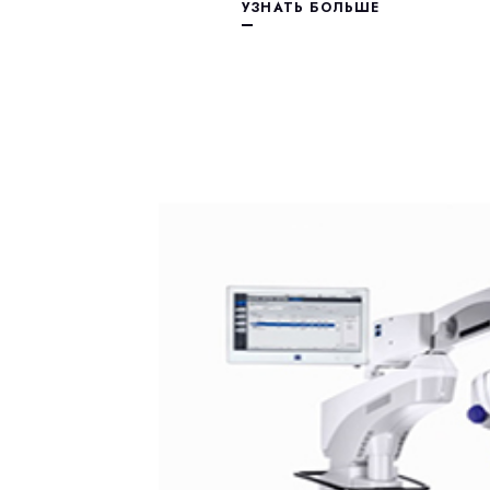
УЗНАТЬ БОЛЬШЕ