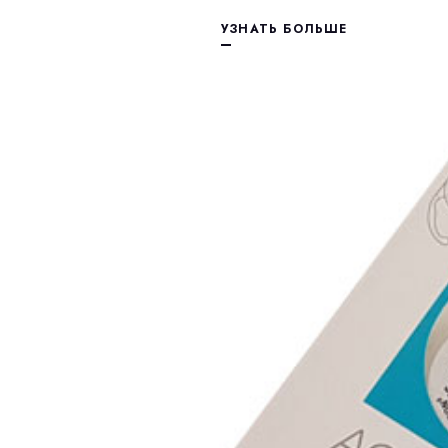
УЗНАТЬ БОЛЬШЕ