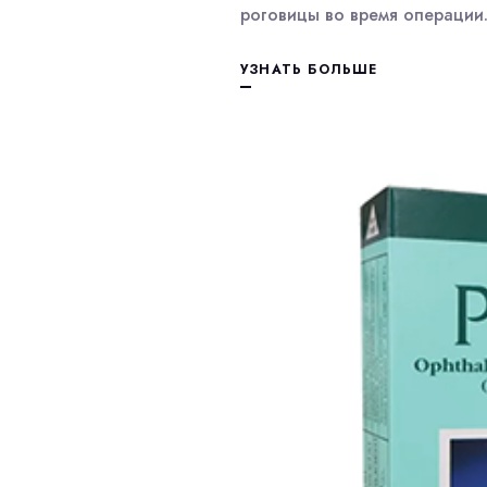
роговицы во время операции
УЗНАТЬ БОЛЬШЕ