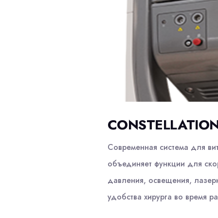
CONSTELLATION
Современная система для ви
объединяет функции для скор
давления, освещения, лазер
удобства хирурга во время р