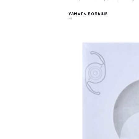
УЗНАТЬ БОЛЬШЕ