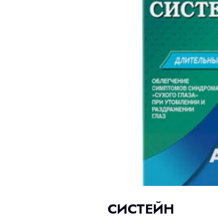
СИСТЕЙН