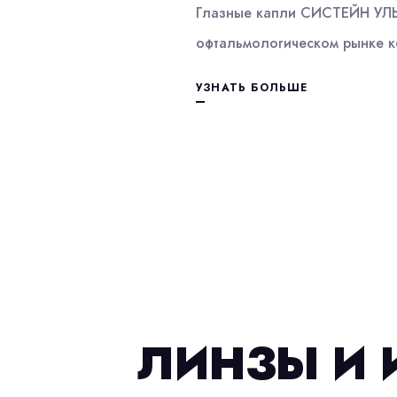
Глазные капли СИСТЕЙН УЛЬТ
офтальмологическом рынке к
УЗНАТЬ БОЛЬШЕ
ЛИНЗЫ И 