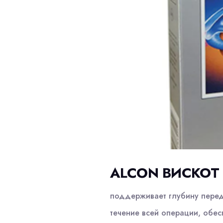
ALCON ВИСКОТ 
поддерживает глубину перед
течение всей операции, обес