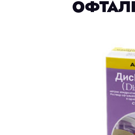
ОФТАЛ