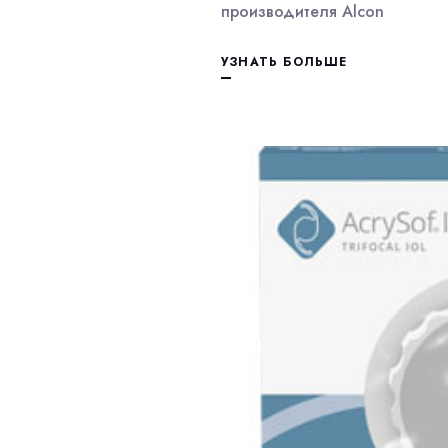
производителя Alcon
УЗНАТЬ БОЛЬШЕ