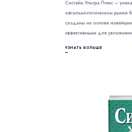
Систейн Ультра Плюс – уник
офтальмологическом рынке б
созданы на основе новейших 
эффективными для увлажнени
УЗНАТЬ БОЛЬШЕ