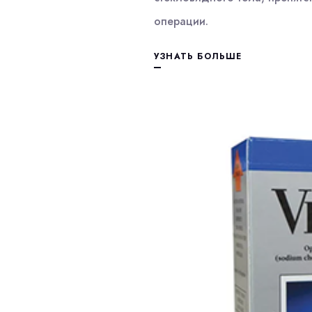
операции.
УЗНАТЬ БОЛЬШЕ