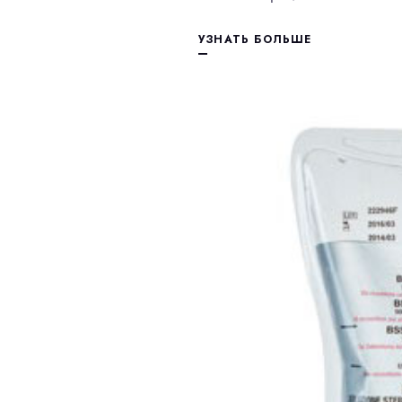
УЗНАТЬ БОЛЬШЕ