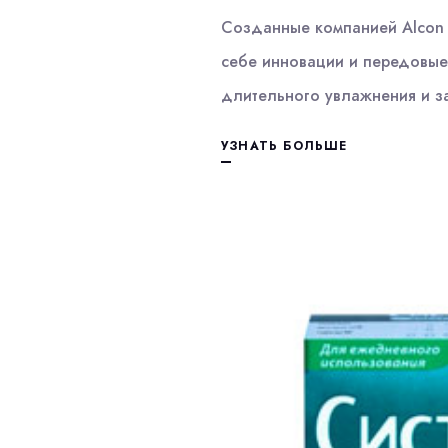
Созданные компанией Alcon 
себе инновации и передовые
длительного увлажнения и з
УЗНАТЬ БОЛЬШЕ