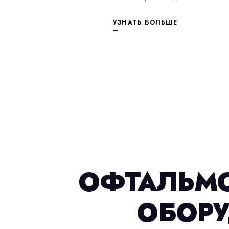
УЗНАТЬ БОЛЬШЕ
ОФТАЛЬМ
ОБОР