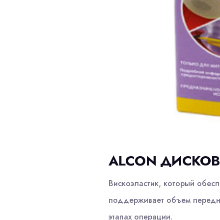
ALCON ДИСКОВИ
Вискоэластик, который обесп
поддерживает объем передне
этапах операции.