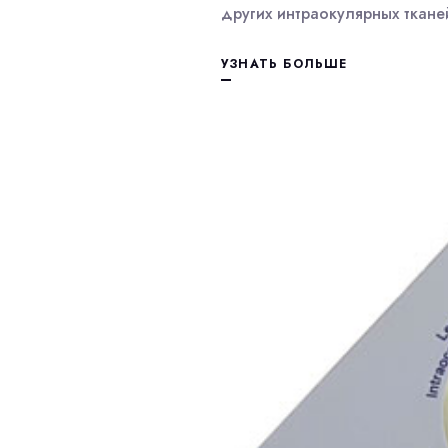
других интраокулярных ткане
УЗНАТЬ БОЛЬШЕ