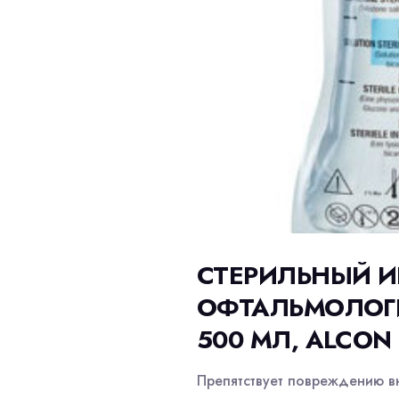
СТЕРИЛЬНЫЙ 
ОФТАЛЬМОЛОГИ
500 МЛ, ALCON
Препятствует повреждению вн