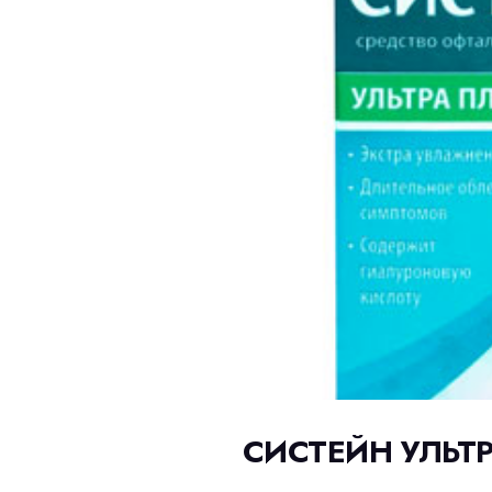
СИСТЕЙН УЛЬТ