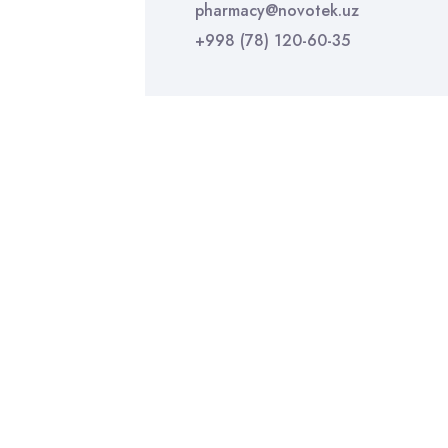
pharmacy@novotek.uz
+998 (78) 120-60-35