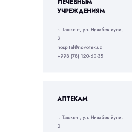
ЛЕЧЕБНЫМ
УЧРЕЖДЕНИЯМ
г. Ташкент, ул. Ниязбек йули,
2
hospital@novotek.uz
+998 (78) 120-60-35
АПТЕКАМ
г. Ташкент, ул. Ниязбек йули,
2