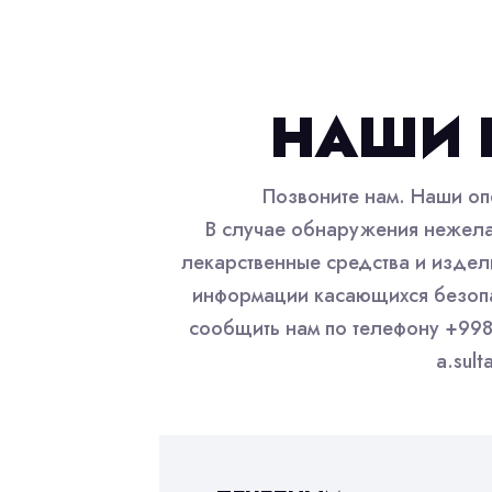
НАШИ 
Позвоните нам. Наши оп
В случае обнаружения нежела
лекарственные средства и издел
информации касающихся безопа
сообщить нам по телефону +998
a.sul