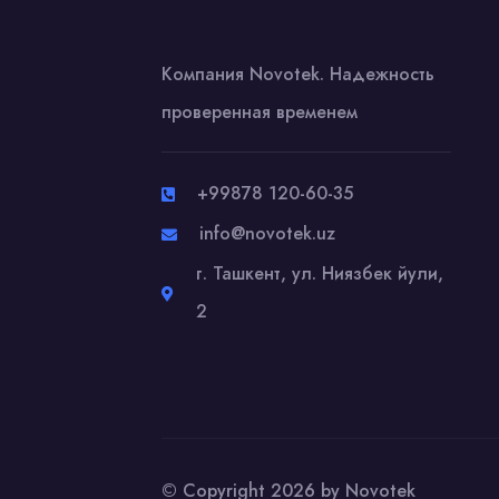
Компания Novotek. Надежность
проверенная временем
+99878 120-60-35
info@novotek.uz
г. Ташкент, ул. Ниязбек йули,
2
© Copyright 2026 by Novotek