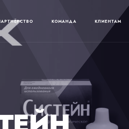
ПАРТНЁРСТВО
КОМАНДА
КЛИЕНТАМ
КОЕ ОБОРУДОВАНИЕ
ДЕЖНОСТ