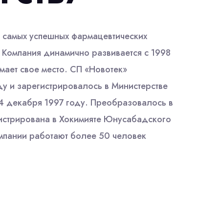
 самых успешных фармацевтических
. Компания динамично развивается с 1998
мает свое место. СП «Новотек»
ду и зарегистрировалось в Министерстве
 декабря 1997 году. Преобразовалось в
истрирована в Хокимияте Юнусабадского
омпании работают более 50 человек