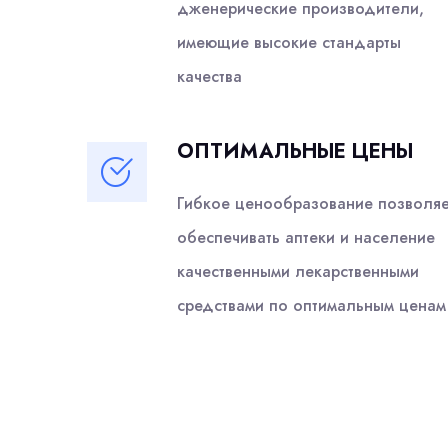
дженерические производители,
имеющие высокие стандарты
качества
ОПТИМАЛЬНЫЕ ЦЕНЫ
Гибкое ценообразование позволяе
обеспечивать аптеки и население
качественными лекарственными
средствами по оптимальным ценам