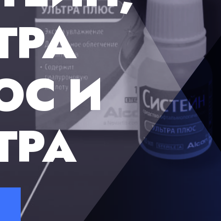
ВЕРЕННА
МЕНЕМ