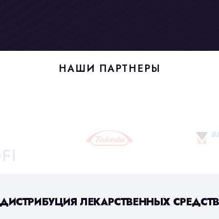
НАШИ ПАРТНЕРЫ
ДИСТРИБУЦИЯ ЛЕКАРСТВЕННЫХ СРЕДСТ