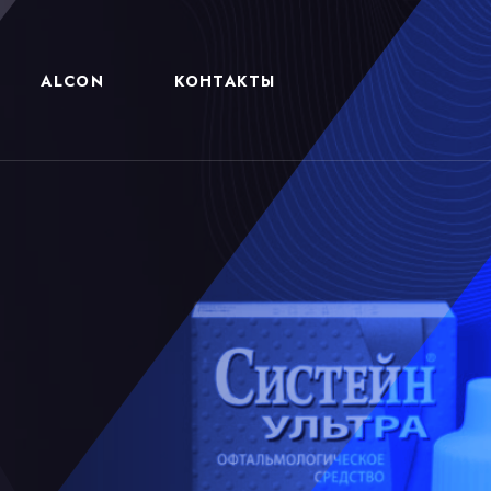
ALCON
КОНТАКТЫ
Ь