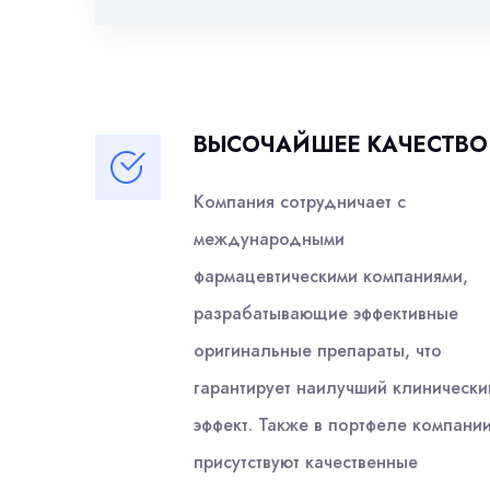
ВЫСОЧАЙШЕЕ КАЧЕСТВО
Компания сотрудничает с
международными
фармацевтическими компаниями,
разрабатывающие эффективные
оригинальные препараты, что
гарантирует наилучший клинически
эффект. Также в портфеле компани
присутствуют качественные