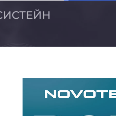
УЗНАТЬ БОЛЬШЕ