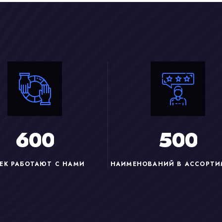
6
0
0
5
0
0
ЕК РАБОТАЮТ С НАМИ
НАИМЕНОВАНИЙ В АССОРТИ