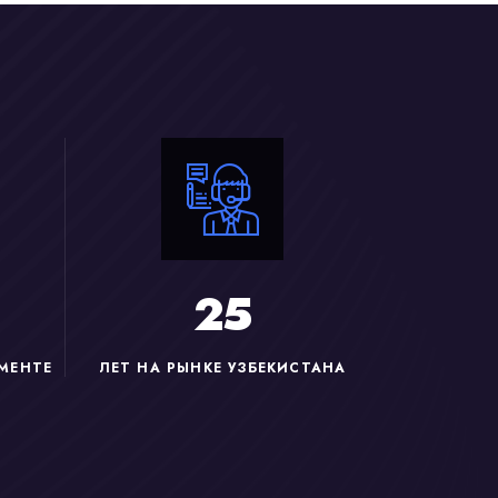
2
5
МЕНТЕ
ЛЕТ НА РЫНКЕ УЗБЕКИСТАНА