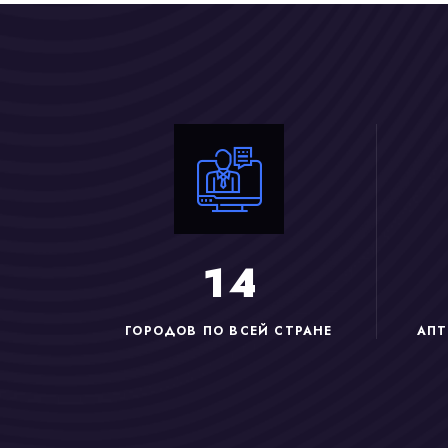
1
4
ГОРОДОВ ПО ВСЕЙ СТРАНЕ
АПТ