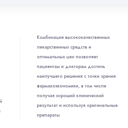
Комбинация высококачественных
лекарственных средств и
оптимальных цен позволяет
пациентам и докторам достичь
наилучшего решения с точки зрения
фармакоэкономики, в том числе
получая хороший клинический
й
результат и используя оригинальные
и
препараты