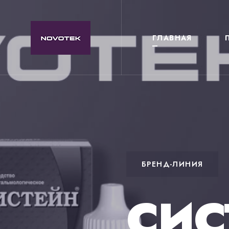
ГЛАВНАЯ
БРЕНД-ЛИНИЯ
ОФТАЛЬМОЛОГИЧЕС
НА