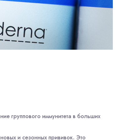
ние группового иммунитета в больших
новых и сезонных прививок. Это