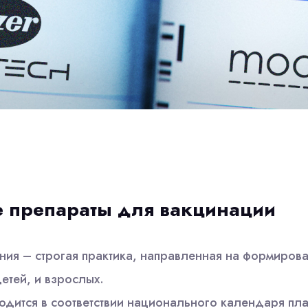
 препараты для вакцинации
ия – строгая практика, направленная на формирова
детей, и взрослых.
одится в соответствии национального календаря пла