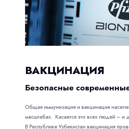
ВАКЦИНАЦИЯ
Безопасные современные
Общая иммунизация и вакцинация населен
масштабах. Касается это всех людей – и 
В Республике Узбекистан вакцинация пров