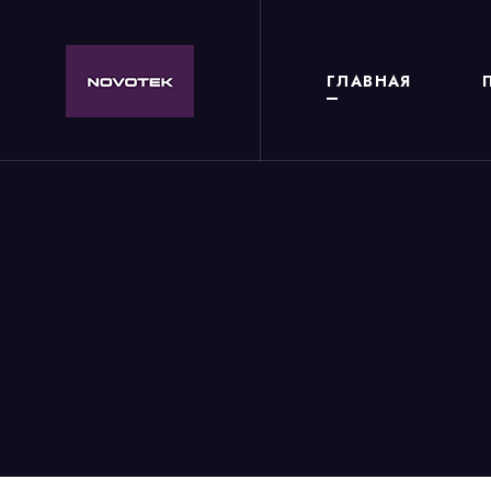
ГЛАВНАЯ