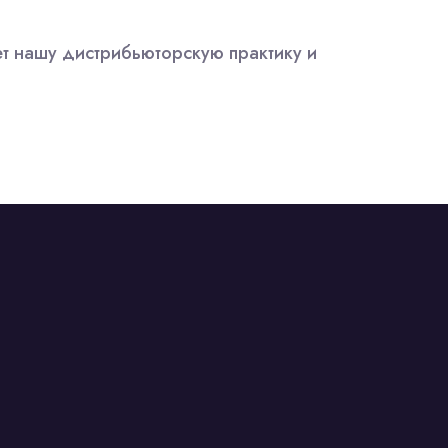
ет нашу дистрибьюторскую практику и