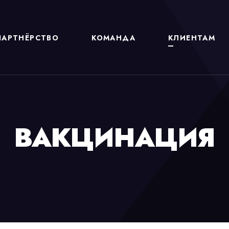
ПАРТНЁРСТВО
КОМАНДА
КЛИЕНТАМ
ВАКЦИНАЦИЯ