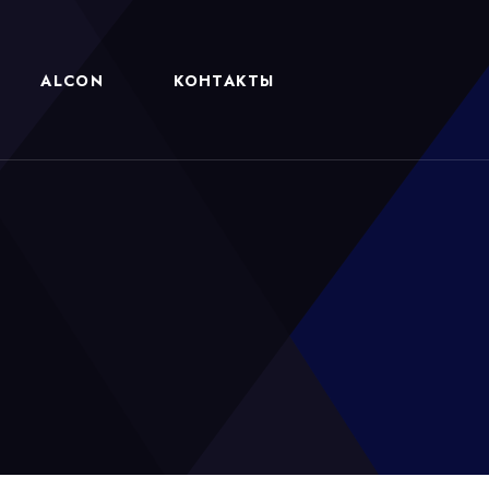
ALCON
КОНТАКТЫ