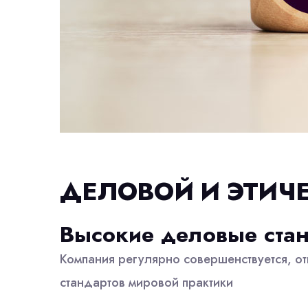
ДЕЛОВОЙ И ЭТИЧ
Высокие деловые ста
Компания регулярно совершенствуется, от
стандартов мировой практики