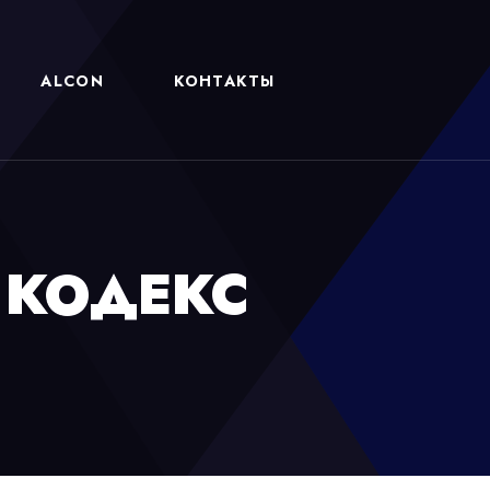
ALCON
КОНТАКТЫ
 КОДЕКС