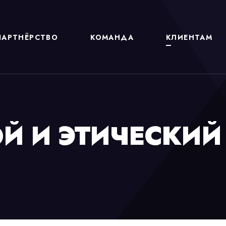
ПАРТНЁРСТВО
КОМАНДА
КЛИЕНТАМ
Й И ЭТИЧЕСКИЙ