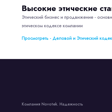
Высокие этические ст
Этический бизнес и продвижение - основ
этическом кодексе компании
Просмотреть - Деловой и Этический коде
Компания Novotek. Надежность