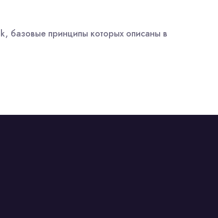
k, базовые принципы которых описаны в