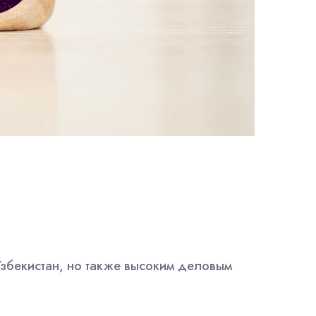
Узбекистан, но также высоким деловым