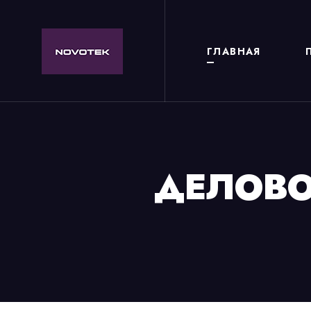
ГЛАВНАЯ
ДЕЛОВО