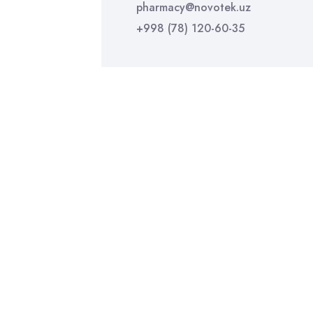
pharmacy@novotek.uz
+998 (78) 120-60-35