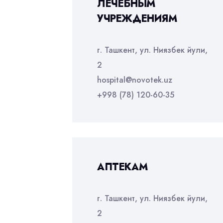
ЛЕЧЕБНЫМ
УЧРЕЖДЕНИЯМ
г. Ташкент, ул. Ниязбек йули,
2
hospital@novotek.uz
+998 (78) 120-60-35
АПТЕКАМ
г. Ташкент, ул. Ниязбек йули,
2