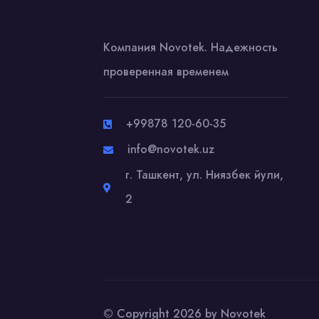
Компания Novotek. Надежность
проверенная временем
+99878 120-60-35
info@novotek.uz
г. Ташкент, ул. Ниязбек йули,
2
© Copyright 2026 by Novotek