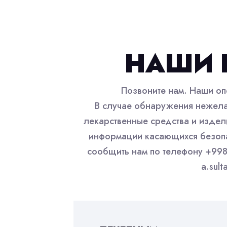
НАШИ 
Позвоните нам. Наши оп
В случае обнаружения нежела
лекарственные средства и издел
информации касающихся безопа
сообщить нам по телефону +998
a.sul