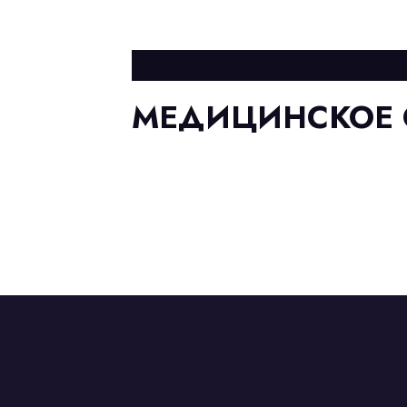
МЕДИЦИНСКОЕ 