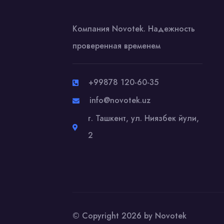
Компания Novotek. Надежность
проверенная временем
+99878 120-60-35
info@novotek.uz
г. Ташкент, ул. Ниязбек йули,
2
© Copyright 2026 by Novotek