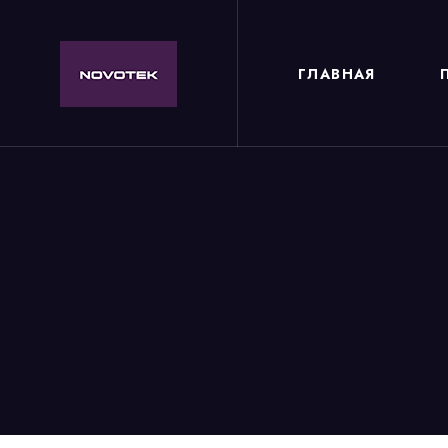
ГЛАВНАЯ