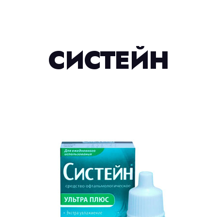
СИСТЕЙН