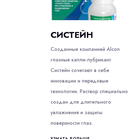
СИСТЕЙН
Созданные компанией Alcon
глазные капли-лубрикант
Систейн сочетают в себе
инновации и передовые
технологии. Раствор специально
создан для длительного
увлажнения и защиты
поверхности глаз.
УЗНАТЬ БОЛЬШЕ