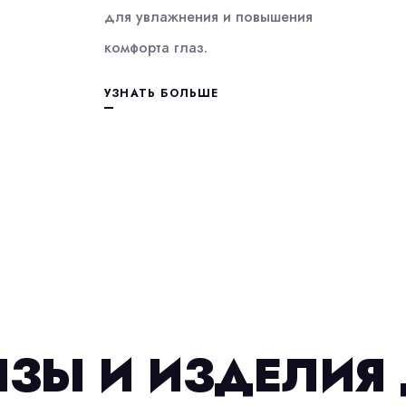
для увлажнения и повышения
комфорта глаз.
УЗНАТЬ БОЛЬШЕ
ЗЫ И ИЗДЕЛИЯ