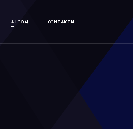
ALCON
КОНТАКТЫ