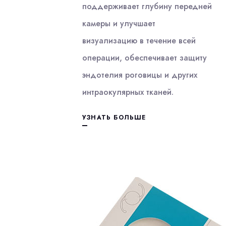
поддерживает глубину передней
камеры и улучшает
визуализацию в течение всей
операции, обеспечивает защиту
эндотелия роговицы и других
интраокулярных тканей.
УЗНАТЬ БОЛЬШЕ