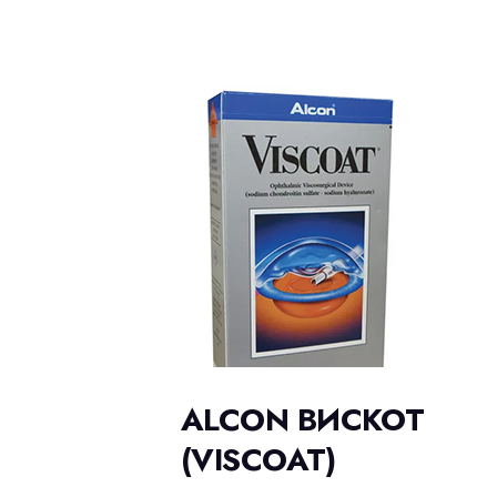
ALCON ВИСКОТ
(VISCOAT)