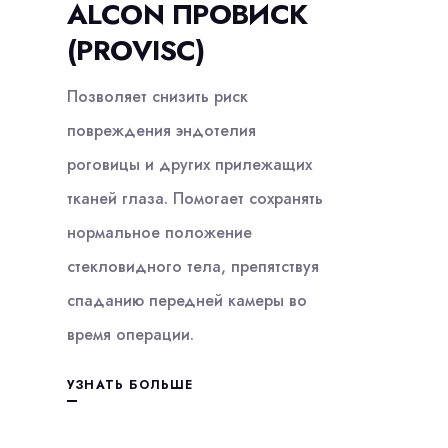
ALCON ПРОВИСК
(PROVISC)
Позволяет снизить риск
повреждения эндотелия
роговицы и других прилежащих
тканей глаза. Помогает сохранять
нормальное положение
стекловидного тела, препятствуя
спаданию передней камеры во
время операции.
УЗНАТЬ БОЛЬШЕ