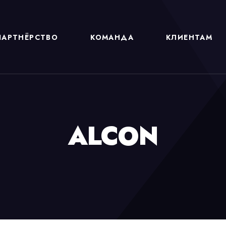
ПАРТНЁРСТВО
КОМАНДА
КЛИЕНТАМ
ALCON