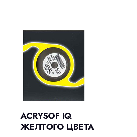
ACRYSOF IQ
ЖЕЛТОГО ЦВЕТА