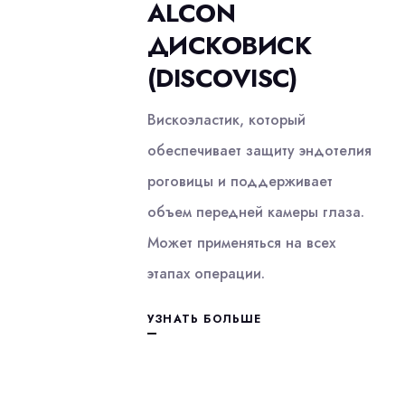
ALCON
ДИСКОВИСК
(DISCOVISC)
Вискоэластик, который
обеспечивает защиту эндотелия
роговицы и поддерживает
объем передней камеры глаза.
Может применяться на всех
этапах операции.
УЗНАТЬ БОЛЬШЕ