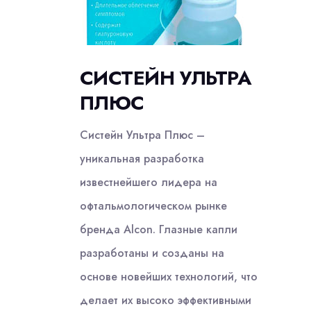
СИСТЕЙН УЛЬТРА
ПЛЮС
Систейн Ультра Плюс –
уникальная разработка
известнейшего лидера на
офтальмологическом рынке
бренда Alcon. Глазные капли
разработаны и созданы на
основе новейших технологий, что
делает их высоко эффективными