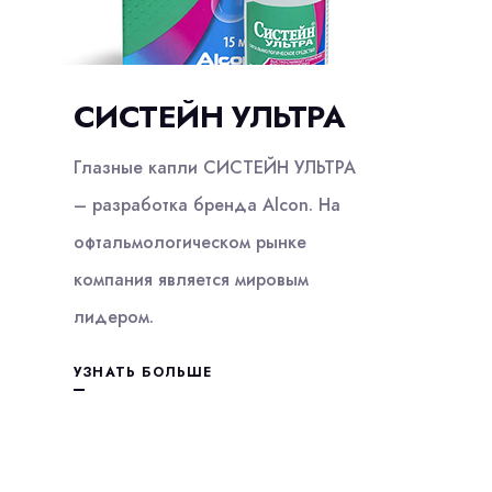
СИСТЕЙН УЛЬТРА
Глазные капли СИСТЕЙН УЛЬТРА
– разработка бренда Alcon. На
офтальмологическом рынке
компания является мировым
лидером.
УЗНАТЬ БОЛЬШЕ