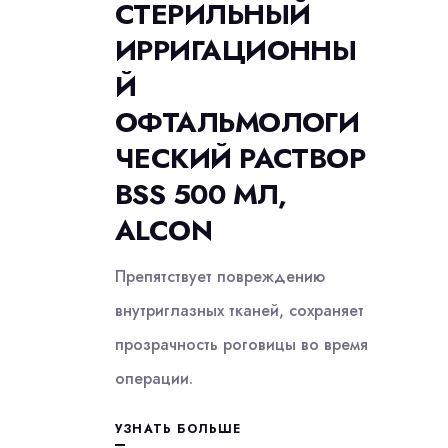
СТЕРИЛЬНЫЙ
ИРРИГАЦИОННЫ
Й
ОФТАЛЬМОЛОГИ
ЧЕСКИЙ РАСТВОР
BSS 500 МЛ,
ALCON
Препятствует повреждению
внутриглазных тканей, сохраняет
прозрачность роговицы во время
операции.
УЗНАТЬ БОЛЬШЕ