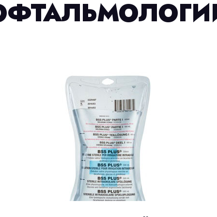
ОФТАЛЬМОЛОГИ