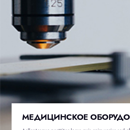
МЕДИЦИНСКОЕ ОБОРУДО