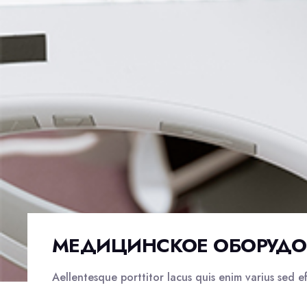
МЕДИЦИНСКОЕ ОБОРУДО
Aellentesque porttitor lacus quis enim varius sed effi