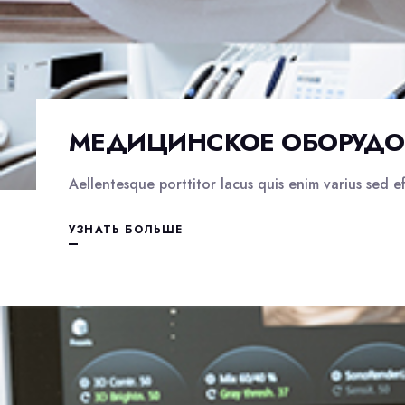
МЕДИЦИНСКОЕ ОБОРУДО
Aellentesque porttitor lacus quis enim varius sed effi
УЗНАТЬ БОЛЬШЕ