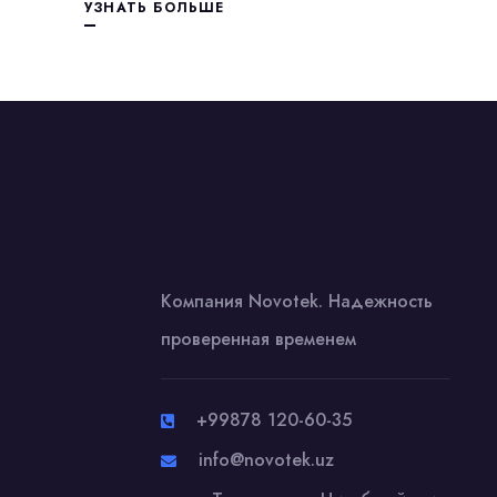
УЗНАТЬ БОЛЬШЕ
Компания Novotek. Надежность
проверенная временем
+99878 120-60-35
info@novotek.uz